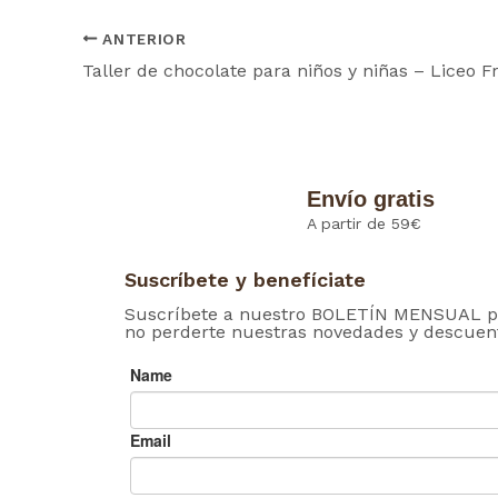
ANTERIOR
Taller de chocolate para niños y niñas – Liceo F
Envío gratis
A partir de 59€
Suscríbete y benefíciate
Suscríbete a nuestro BOLETÍN MENSUAL p
no perderte nuestras novedades y descuen