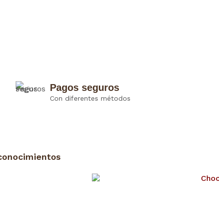
Pagos seguros
Con diferentes métodos
conocimientos