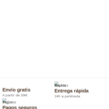
Envío gratis
Entrega rápida
A partir de 59€
24h a península
Pagos seguros