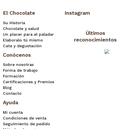
El Chocolate
Instagram
Su Historia
Chocolate y salud
Últimos
Un placer para el paladar
reconocimientos
Elaboralo tú mismo
Cata y degustación
Conócenos
Sobre nosotras
Forma de trabajo
Formación
Certificaciones y Premios
Blog
Contacto
Ayuda
Mi cuenta
Condiciones de venta
Seguimiento de pedido