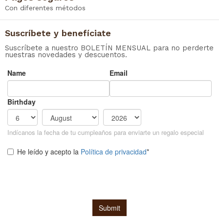
Con diferentes métodos
Suscríbete y benefíciate
Suscríbete a nuestro BOLETÍN MENSUAL para no perderte
nuestras novedades y descuentos.