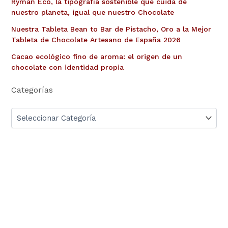
Ryman Eco, la tipografía sostenible que cuida de
nuestro planeta, igual que nuestro Chocolate
Nuestra Tableta Bean to Bar de Pistacho, Oro a la Mejor
Tableta de Chocolate Artesano de España 2026
Cacao ecológico fino de aroma: el origen de un
chocolate con identidad propia
Categorías