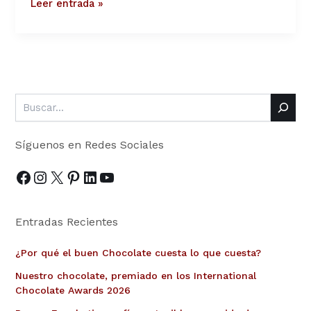
Leer entrada »
Síguenos en Redes Sociales
Entradas Recientes
¿Por qué el buen Chocolate cuesta lo que cuesta?
Nuestro chocolate, premiado en los International
Chocolate Awards 2026