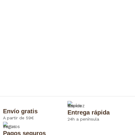
Envío gratis
Entrega rápida
A partir de 59€
24h a península
Pagos seguros