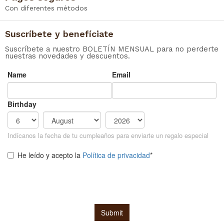
Con diferentes métodos
Suscríbete y benefíciate
Suscríbete a nuestro BOLETÍN MENSUAL para no perderte
nuestras novedades y descuentos.