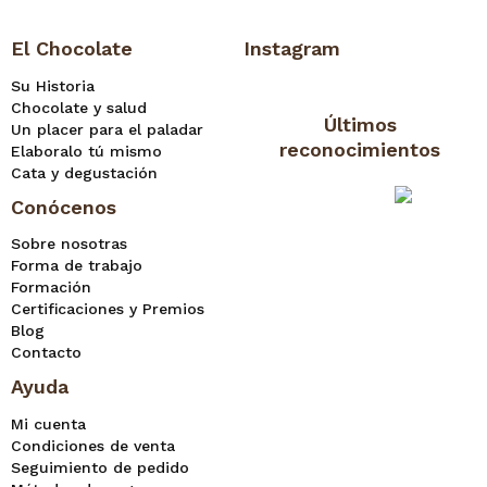
El Chocolate
Instagram
Su Historia
Chocolate y salud
Últimos
Un placer para el paladar
reconocimientos
Elaboralo tú mismo
Cata y degustación
Conócenos
Sobre nosotras
Forma de trabajo
Formación
Certificaciones y Premios
Blog
Contacto
Ayuda
Mi cuenta
Condiciones de venta
Seguimiento de pedido