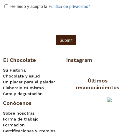
El Chocolate
Instagram
Su Historia
Chocolate y salud
Últimos
Un placer para el paladar
reconocimientos
Elaboralo tú mismo
Cata y degustación
Conócenos
Sobre nosotras
Forma de trabajo
Formación
Certificaciones y Premios