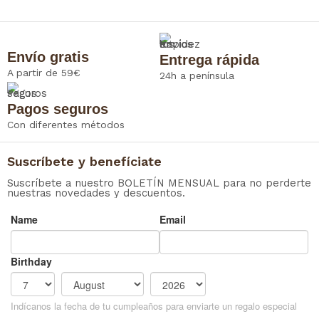
Envío gratis
Entrega rápida
A partir de 59€
24h a península
Pagos seguros
Con diferentes métodos
Suscríbete y benefíciate
Suscríbete a nuestro BOLETÍN MENSUAL para no perderte
nuestras novedades y descuentos.