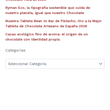
Ryman Eco, la tipografía sostenible que cuida de
nuestro planeta, igual que nuestro Chocolate
Nuestra Tableta Bean to Bar de Pistacho, Oro a la Mejor
Tableta de Chocolate Artesano de España 2026
Cacao ecológico fino de aroma: el origen de un
chocolate con identidad propia
Categorías