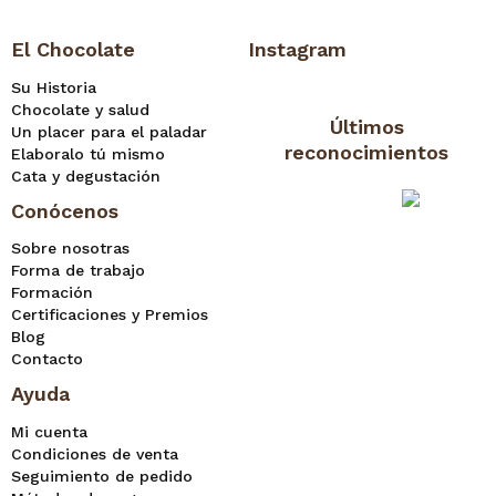
El Chocolate
Instagram
Su Historia
Chocolate y salud
Últimos
Un placer para el paladar
reconocimientos
Elaboralo tú mismo
Cata y degustación
Conócenos
Sobre nosotras
Forma de trabajo
Formación
Certificaciones y Premios
Blog
Contacto
Ayuda
Mi cuenta
Condiciones de venta
Seguimiento de pedido