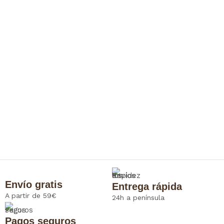
Envío gratis
Entrega rápida
A partir de 59€
24h a península
Pagos seguros