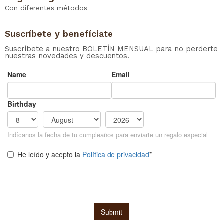
Con diferentes métodos
Suscríbete y benefíciate
Suscríbete a nuestro BOLETÍN MENSUAL para no perderte
nuestras novedades y descuentos.