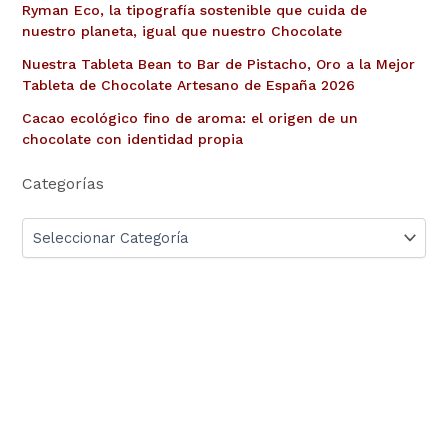
Ryman Eco, la tipografía sostenible que cuida de
nuestro planeta, igual que nuestro Chocolate
Nuestra Tableta Bean to Bar de Pistacho, Oro a la Mejor
Tableta de Chocolate Artesano de España 2026
Cacao ecológico fino de aroma: el origen de un
chocolate con identidad propia
Categorías