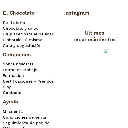
El Chocolate
Instagram
Su Historia
Chocolate y salud
Últimos
Un placer para el paladar
reconocimientos
Elaboralo tú mismo
Cata y degustación
Conócenos
Sobre nosotras
Forma de trabajo
Formación
Certificaciones y Premios
Blog
Contacto
Ayuda
Mi cuenta
Condiciones de venta
Seguimiento de pedido