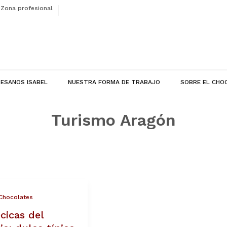
Zona profesional
ESANOS ISABEL
NUESTRA FORMA DE TRABAJO
SOBRE EL CHO
Turismo Aragón
icas
Chocolates
cicas del
: