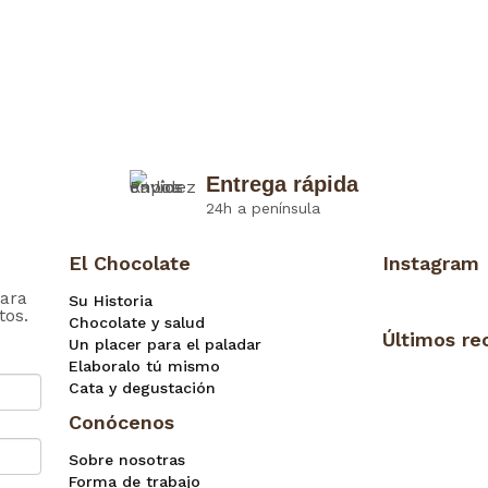
Entrega rápida
24h a península
El Chocolate
Instagram
ara
Su Historia
tos.
Chocolate y salud
Últimos re
Un placer para el paladar
Elaboralo tú mismo
Cata y degustación
Conócenos
Sobre nosotras
Forma de trabajo