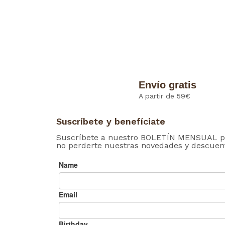
Envío gratis
A partir de 59€
Suscríbete y benefíciate
Suscríbete a nuestro BOLETÍN MENSUAL p
no perderte nuestras novedades y descuen