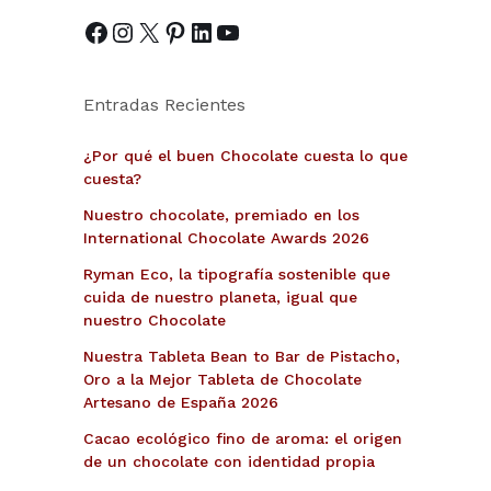
Entradas Recientes
¿Por qué el buen Chocolate cuesta lo que
cuesta?
Nuestro chocolate, premiado en los
International Chocolate Awards 2026
Ryman Eco, la tipografía sostenible que
cuida de nuestro planeta, igual que
nuestro Chocolate
Nuestra Tableta Bean to Bar de Pistacho,
Oro a la Mejor Tableta de Chocolate
Artesano de España 2026
Cacao ecológico fino de aroma: el origen
de un chocolate con identidad propia