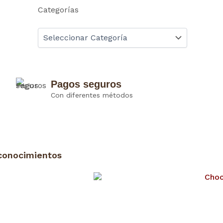
Categorías
Pagos seguros
Con diferentes métodos
conocimientos