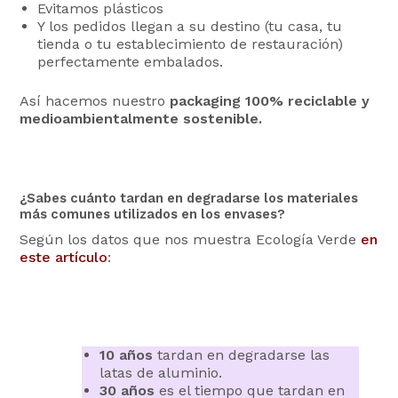
Evitamos plásticos
Y los pedidos llegan a su destino (tu casa, tu
tienda o tu establecimiento de restauración)
perfectamente embalados.
Así hacemos nuestro
packaging 100% reciclable y
medioambientalmente sostenible.
¿Sabes cuánto tardan en degradarse los materiales
más comunes utilizados en los envases?
Según los datos que nos muestra Ecología Verde
en
este artículo
:
10 años
tardan en degradarse las
latas de aluminio.
30 años
es el tiempo que tardan en