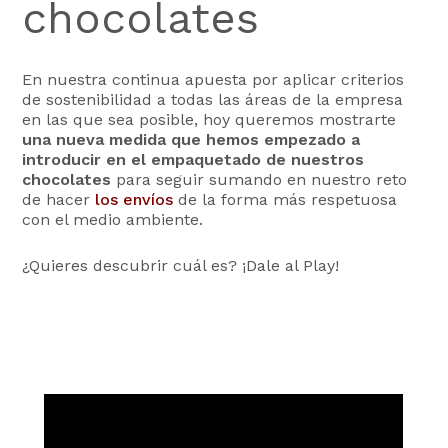
chocolates
En nuestra continua apuesta por aplicar criterios
de sostenibilidad a todas las áreas de la empresa
en las que sea posible, hoy queremos mostrarte
una nueva medida que hemos empezado a
introducir en el empaquetado de nuestros
chocolates
para seguir sumando en nuestro reto
de hacer
los envíos
de la forma más respetuosa
con el medio ambiente.
¿Quieres descubrir cuál es? ¡Dale al Play!