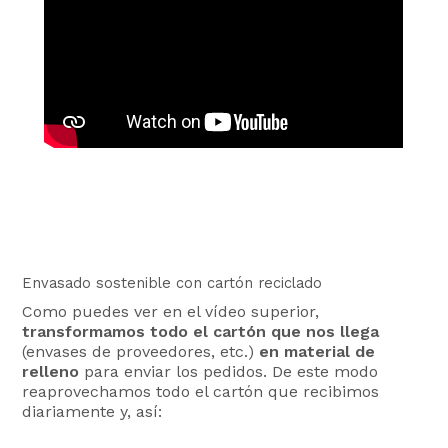
Envasado sostenible con cartón reciclado
Como puedes ver en el vídeo superior,
transformamos todo el cartón que nos llega
(envases de proveedores, etc.)
en material de
relleno
para enviar los pedidos. De este modo
reaprovechamos todo el cartón que recibimos
diariamente y, así: