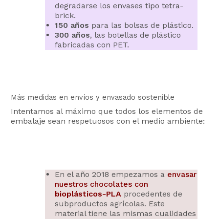
degradarse los envases tipo tetra-
brick.
150 años
para las bolsas de plástico.
300 años
, las botellas de plástico
fabricadas con PET.
Más medidas en envíos y envasado sostenible
Intentamos al máximo que todos los elementos de
embalaje sean respetuosos con el medio ambiente:
En el año 2018 empezamos a
envasar
nuestros chocolates con
bioplásticos-PLA
procedentes de
subproductos agrícolas. Este
material tiene las mismas cualidades