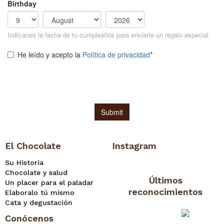
El Chocolate
Instagram
Su Historia
Chocolate y salud
Últimos
Un placer para el paladar
reconocimientos
Elaboralo tú mismo
Cata y degustación
Conócenos