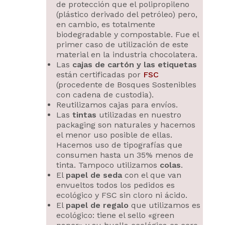
de protección que el polipropileno
(plástico derivado del petróleo) pero,
en cambio, es totalmente
biodegradable y compostable. Fue el
primer caso de utilización de este
material en la industria chocolatera.
Las
cajas de cartón y las etiquetas
están certificadas por
FSC
(procedente de Bosques Sostenibles
con cadena de custodia).
Reutilizamos cajas para envíos.
Las
tintas
utilizadas en nuestro
packaging son naturales y hacemos
el menor uso posible de ellas.
Hacemos uso de tipografías que
consumen hasta un 35% menos de
tinta. Tampoco utilizamos
colas
.
El
papel de seda
con el que van
envueltos todos los pedidos es
ecológico y FSC sin cloro ni ácido.
El
papel de regalo
que utilizamos es
ecológico: tiene el sello «green