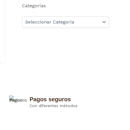
Categorías
Pagos seguros
Con diferentes métodos