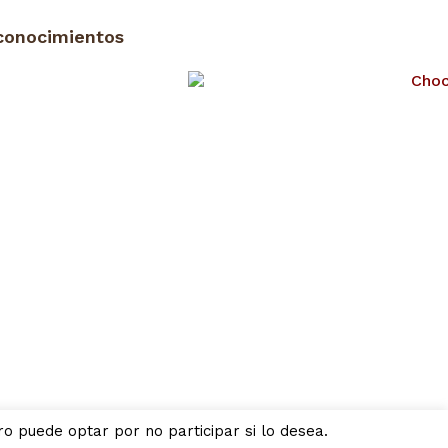
conocimientos
o puede optar por no participar si lo desea.