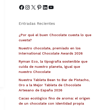
Entradas Recientes
¿Por qué el buen Chocolate cuesta lo que
cuesta?
Nuestro chocolate, premiado en los
International Chocolate Awards 2026
Ryman Eco, la tipografía sostenible que
cuida de nuestro planeta, igual que
nuestro Chocolate
Nuestra Tableta Bean to Bar de Pistacho,
Oro a la Mejor Tableta de Chocolate
Artesano de España 2026
Cacao ecológico fino de aroma: el origen
de un chocolate con identidad propia