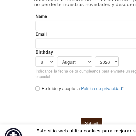
no perderte nuestras novedades y descuen
Este sitio web utiliza cookies para mejorar