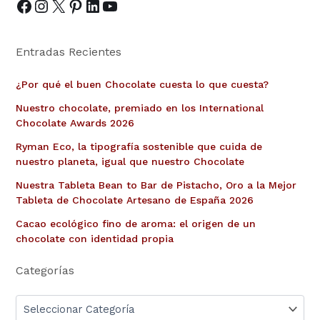
Entradas Recientes
¿Por qué el buen Chocolate cuesta lo que cuesta?
Nuestro chocolate, premiado en los International
Chocolate Awards 2026
Ryman Eco, la tipografía sostenible que cuida de
nuestro planeta, igual que nuestro Chocolate
Nuestra Tableta Bean to Bar de Pistacho, Oro a la Mejor
Tableta de Chocolate Artesano de España 2026
Cacao ecológico fino de aroma: el origen de un
chocolate con identidad propia
Categorías