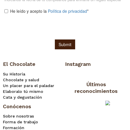
El Chocolate
Instagram
Su Historia
Chocolate y salud
Últimos
Un placer para el paladar
reconocimientos
Elaboralo tú mismo
Cata y degustación
Conócenos
Sobre nosotras
Forma de trabajo
Formación