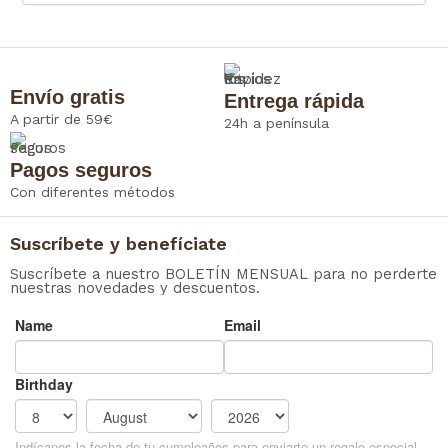
Envío gratis
Entrega rápida
A partir de 59€
24h a península
Pagos seguros
Con diferentes métodos
Suscríbete y benefíciate
Suscríbete a nuestro BOLETÍN MENSUAL para no perderte
nuestras novedades y descuentos.