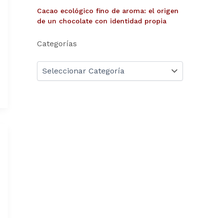
Cacao ecológico fino de aroma: el origen
de un chocolate con identidad propia
Categorías