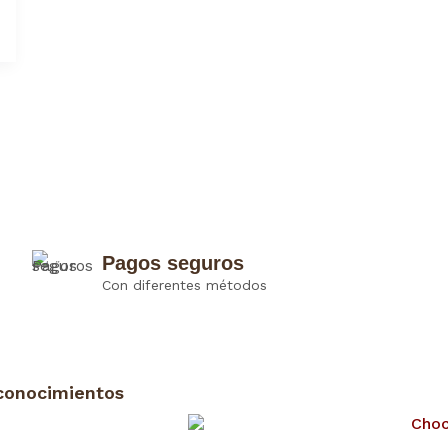
Pagos seguros
Con diferentes métodos
conocimientos