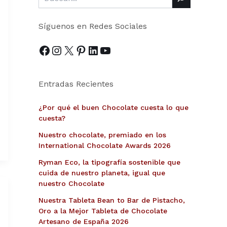
Síguenos en Redes Sociales
Entradas Recientes
¿Por qué el buen Chocolate cuesta lo que
cuesta?
Nuestro chocolate, premiado en los
International Chocolate Awards 2026
Ryman Eco, la tipografía sostenible que
cuida de nuestro planeta, igual que
nuestro Chocolate
Nuestra Tableta Bean to Bar de Pistacho,
Oro a la Mejor Tableta de Chocolate
Artesano de España 2026