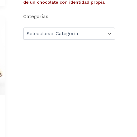
de un chocolate con identidad propia
Categorías