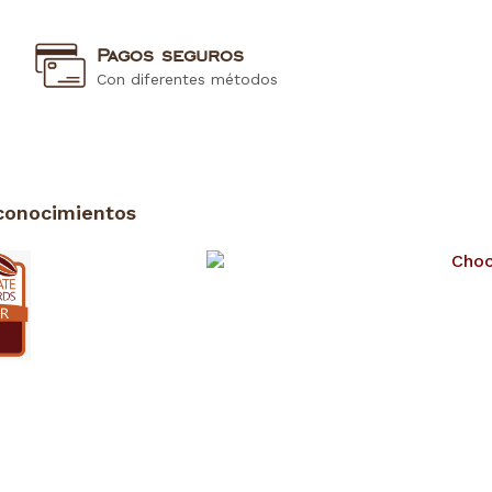
Pagos seguros
Con diferentes métodos
conocimientos