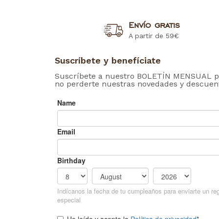
Envío gratis
A partir de 59€
Suscríbete y benefíciate
Suscríbete a nuestro BOLETÍN MENSUAL p
no perderte nuestras novedades y descuen