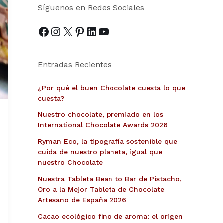
Síguenos en Redes Sociales
Entradas Recientes
¿Por qué el buen Chocolate cuesta lo que
cuesta?
Nuestro chocolate, premiado en los
International Chocolate Awards 2026
Ryman Eco, la tipografía sostenible que
cuida de nuestro planeta, igual que
nuestro Chocolate
Nuestra Tableta Bean to Bar de Pistacho,
Oro a la Mejor Tableta de Chocolate
Artesano de España 2026
Cacao ecológico fino de aroma: el origen